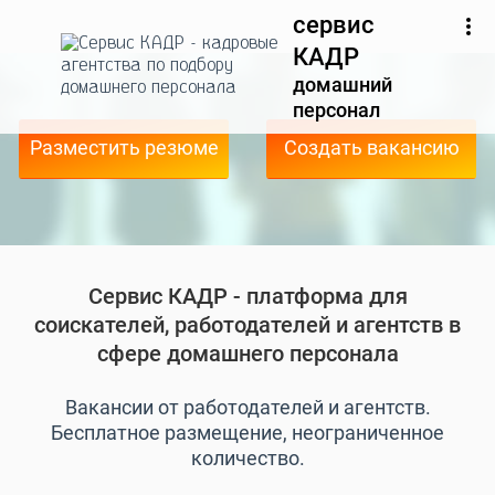
сервис
КАДР
домашний
персонал
Разместить резюме
Создать вакансию
Сервис КАДР - платформа для
соискателей, работодателей и агентств в
сфере домашнего персонала
Вакансии от работодателей и агентств.
Бесплатное размещение, неограниченное
количество.