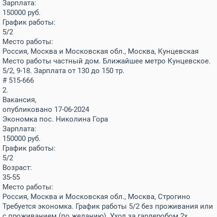
Зарплата:
150000
руб.
График работы:
5/2
Место работы:
Россия, Москва и Московская обл., Москва, Кунцевская
Место работы частный дом. Ближайшее метро Кунцевское.
5/2, 9-18. Зарплата от 130 до 150 тр.
# 515-666
2.
Вакансия,
опубликовано 17-06-2024
Экономка пос. Николина Гора
Зарплата:
150000
руб.
График работы:
5/2
Возраст:
35-55
Место работы:
Россия, Москва и Московская обл., Москва, Строгино
Требуется экономка. График работы 5/2 без проживания или
с проживанием (по желанию). Уход за гардеробом 2х