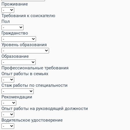
Проживание
Требования к соискателю
Пол
Гражданство
Уровень образования
Образование
Профессиональные требования
Опыт работы в семьях
Стаж работы по специальности
Рекомендации
Опыт работы на руководящей должности
Водительское удостоверение