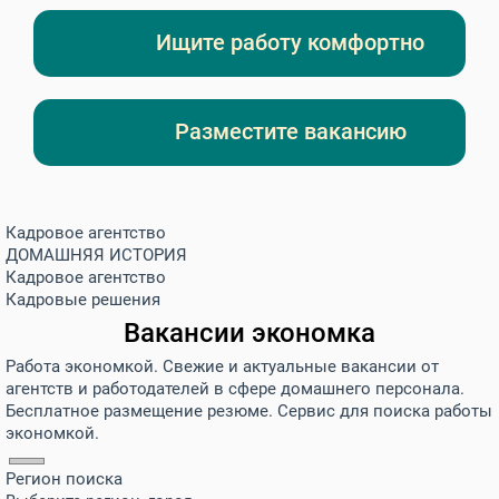
Ищите работу комфортно
Разместите вакансию
Кадровое агентство
ДОМАШНЯЯ ИСТОРИЯ
Кадровое агентство
Кадровые решения
Вакансии экономка
Работа экономкой. Свежие и актуальные вакансии от
агентств и работодателей в сфере домашнего персонала.
Бесплатное размещение резюме. Сервис для поиска работы
экономкой.
Регион поиска