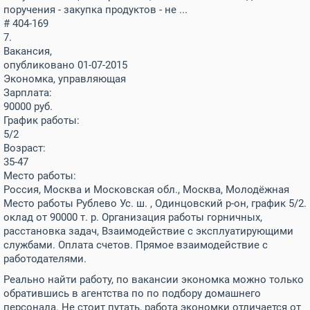
поручения - закупка продуктов - не ...
# 404-169
7.
Вакансия,
опубликовано 01-07-2015
Экономка, управляющая
Зарплата:
90000
руб.
График работы:
5/2
Возраст:
35-47
Место работы:
Россия, Москва и Московская обл., Москва, Молодёжная
Место работы Рублево Ус. ш. , Одинцовский р-он, график 5/2.
оклад от 90000 т. р. Организация работы горничных,
расстановка задач, Взаимодействие с эксплуатирующими
службами. Оплата счетов. Прямое взаимодействие с
работодателями.
Реально найти работу, по вакансии экономка можно только
обратившись в агентства по по подбору домашнего
персонала. Не стоит путать, работа экономки отличается от