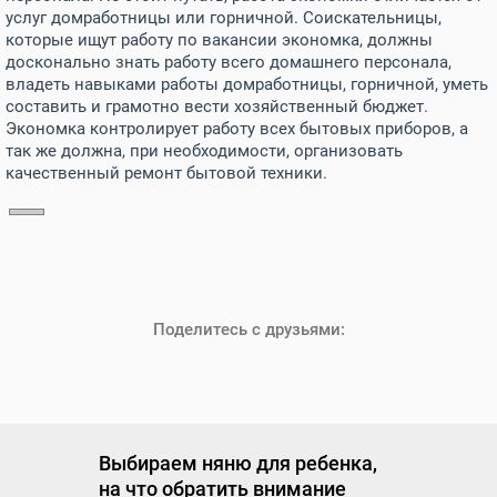
услуг домработницы или горничной. Соискательницы,
которые ищут работу по вакансии экономка, должны
досконально знать работу всего домашнего персонала,
владеть навыками работы домработницы, горничной, уметь
составить и грамотно вести хозяйственный бюджет.
Экономка контролирует работу всех бытовых приборов, а
так же должна, при необходимости, организовать
качественный ремонт бытовой техники.
Поделитесь с друзьями:
Выбираем няню для ребенка,
на что обратить внимание