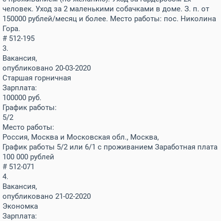
человек. Уход за 2 маленькими собачками в доме. З. п. от
150000 рублей/месяц и более. Место работы: пос. Николина
Гора.
# 512-195
3.
Вакансия,
опубликовано 20-03-2020
Старшая горничная
Зарплата:
100000
руб.
График работы:
5/2
Место работы:
Россия, Москва и Московская обл., Москва,
График работы 5/2 или 6/1 с проживанием Заработная плата
100 000 рублей
# 512-071
4.
Вакансия,
опубликовано 21-02-2020
Экономка
Зарплата: