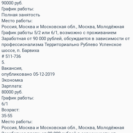
90000
руб.
График работы:
Полная занятость
Место работы:
Россия, Москва и Московская обл., Москва, Молодёжная
График работы 5/2 или 6/1, возможно с проживанием
Заработная от 90 000 рублей, обсуждается в зависимости от
профессионализма Территориально Рублево Успенское
шоссе, п. Барвиха
# 511-736
5.
Вакансия,
опубликовано 05-12-2019
Экономка
Зарплата:
80000
руб.
График работы:
6/1
Возраст:
35-55
Место работы:
Россия, Москва и Московская обл., Москва, Молодёжная