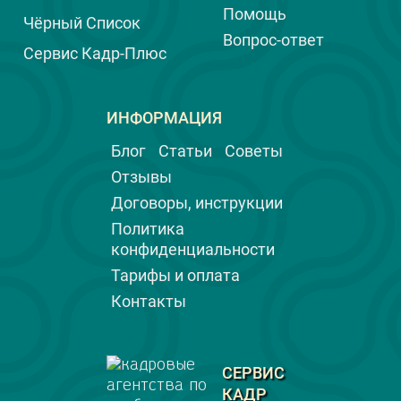
Помощь
Чёрный Список
Вопрос-ответ
Сервис Кадр-Плюс
ИНФОРМАЦИЯ
Блог
Статьи
Советы
Отзывы
Договоры, инструкции
Политика
конфиденциальности
Тарифы и оплата
Контакты
СЕРВИС
КАДР