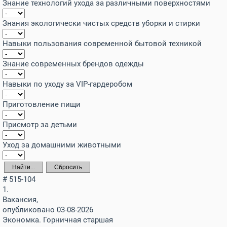
Знание технологий ухода за различными поверхностями
Знания экологически чистых средств уборки и стирки
Навыки пользования современной бытовой техникой
Знание современных брендов одежды
Навыки по уходу за VIP-гардеробом
Приготовление пищи
Присмотр за детьми
Уход за домашними животными
Найти...
Сбросить
# 515-104
1.
Вакансия,
опубликовано 03-08-2026
Экономка. Горничная старшая