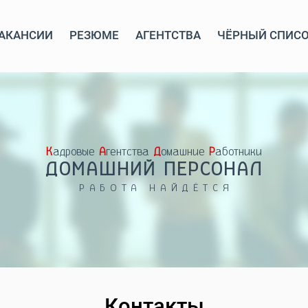
АКАНСИИ
РЕЗЮМЕ
АГЕНТСТВА
ЧЁРНЫЙ СПИС
Кадровые
Агентства
Домашние
Работники
ДОМАШНИЙ ПЕРСОНАЛ
РАБОТА НАЙДЁТСЯ
Контакты