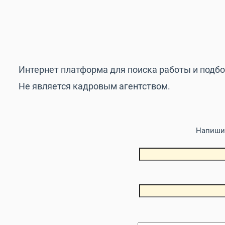
Интернет платформа для поиска работы и подб
Не является кадровым агентством.
Напишит