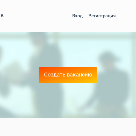
ОК
Вход
Регистрация
Создать вакансию