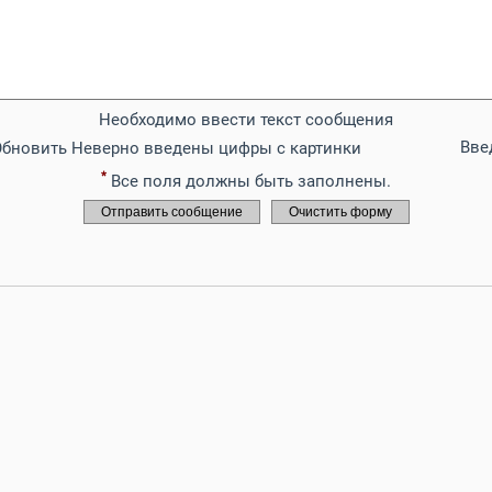
Необходимо ввести текст сообщения
Вве
Обновить
Неверно введены цифры с картинки
*
Все поля должны быть заполнены.
Отправить сообщение
Очистить форму