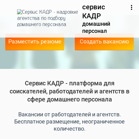
сервис
КАДР
домашний
персонал
Разместить резюме
Создать вакансию
Сервис КАДР - платформа для
соискателей, работодателей и агентств в
сфере домашнего персонала
Вакансии от работодателей и агентств.
Бесплатное размещение, неограниченное
количество.