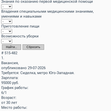
Знания по оказанию первой медицинской помощи
Владения специальными медицинскими знаниями,
умениями и навыками
Приготовление пищи
Возможность уборки
Найти...
Сбросить
# 515-482
1.
Вакансия,
опубликовано 29-07-2026
Требуется: Сиделка, метро Юго-Западная.
Зарплата:
95000
руб.
График работы:
6/1
Возраст:
от 30 лет
Место работы: