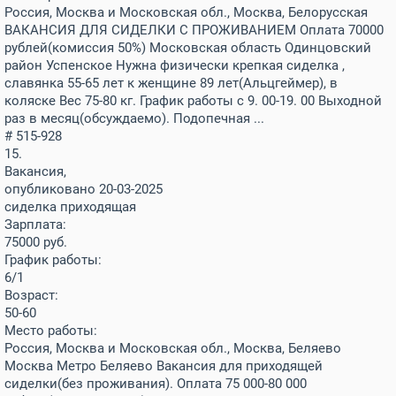
Россия, Москва и Московская обл., Москва, Белорусская
ВАКАНСИЯ ДЛЯ СИДЕЛКИ С ПРОЖИВАНИЕМ Оплата 70000
рублей(комиссия 50%) Московская область Одинцовский
район Успенское Нужна физически крепкая сиделка ,
славянка 55-65 лет к женщине 89 лет(Альцгеймер), в
коляске Вес 75-80 кг. График работы с 9. 00-19. 00 Выходной
раз в месяц(обсуждаемо). Подопечная ...
# 515-928
15.
Вакансия,
опубликовано 20-03-2025
сиделка приходящая
Зарплата:
75000
руб.
График работы:
6/1
Возраст:
50-60
Место работы:
Россия, Москва и Московская обл., Москва, Беляево
Москва Метро Беляево Вакансия для приходящей
сиделки(без проживания). Оплата 75 000-80 000