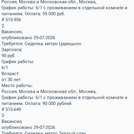
Россия, Москва и Московская обл., Москва,
График работы: 6/1 с проживанием в отдельной комнате и
питанием. Оплата: 95 000 руб.
# 515-956
2.
Вакансия,
опубликовано 29-07-2026
Требуется: Сиделка, метро Царицыно.
Зарплата:
90
руб.
График работы:
6/1
Возраст:
от 30 лет
Место работы:
Россия, Москва и Московская обл., Москва,
График работы: 6/1 с проживанием в отдельной комнате и
питанием. Оплата: 90 000 рублей.
# 515-649
3.
Вакансия,
опубликовано 29-07-2026
Требуется: Сиделка ,метро Теплый стан.