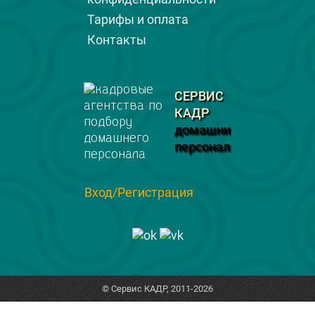
Тарифы и оплата
Контакты
СЕРВИС
КАДР
домашний
персонал
Вход/Регистрация
© Сервис КАДР, 2011-2026