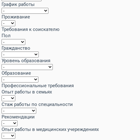
График работы
Проживание
Требования к соискателю
Пол
Гражданство
Уровень образования
Образование
Профессиональные требования
Опыт работы в семьях
Стаж работы по специальности
Рекомендации
Опыт работы в медицинских учереждениях