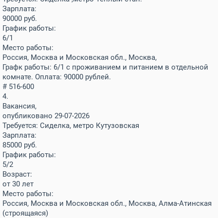
Зарплата:
90000
руб.
График работы:
6/1
Место работы:
Россия, Москва и Московская обл., Москва,
Графк работы: 6/1 с проживанием и питанием в отдельной
комнате. Оплата: 90000 рублей.
# 516-600
4.
Вакансия,
опубликовано 29-07-2026
Требуется: Сиделка, метро Кутузовская
Зарплата:
85000
руб.
График работы:
5/2
Возраст:
от 30 лет
Место работы:
Россия, Москва и Московская обл., Москва, Алма-Атинская
(строящаяся)