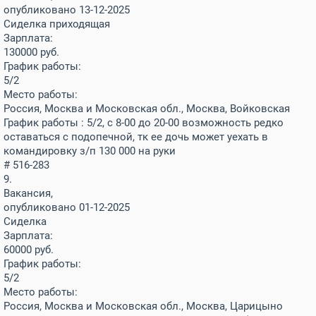
опубликовано 13-12-2025
Сиделка приходящая
Зарплата:
130000
руб.
График работы:
5/2
Место работы:
Россия, Москва и Московская обл., Москва, Войковская
График работы : 5/2, с 8-00 до 20-00 возможность редко
оставаться с подопечной, тк ее дочь может уехать в
командировку з/п 130 000 на руки
# 516-283
9.
Вакансия,
опубликовано 01-12-2025
Сиделка
Зарплата:
60000
руб.
График работы:
5/2
Место работы:
Россия, Москва и Московская обл., Москва, Царицыно