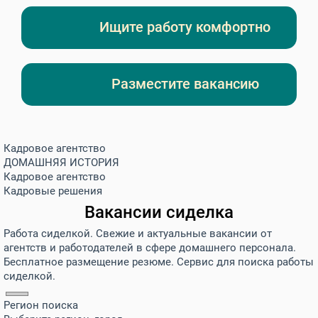
Ищите работу комфортно
Разместите вакансию
Кадровое агентство
ДОМАШНЯЯ ИСТОРИЯ
Кадровое агентство
Кадровые решения
Вакансии сиделка
Работа сиделкой. Свежие и актуальные вакансии от
агентств и работодателей в сфере домашнего персонала.
Бесплатное размещение резюме. Сервис для поиска работы
сиделкой.
Регион поиска