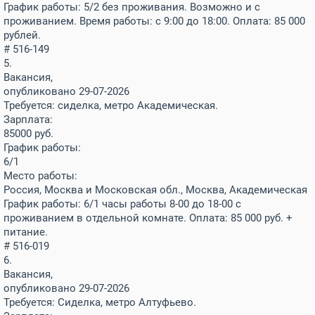
График работы: 5/2 без проживания. Возможно и с
проживанием. Время работы: с 9:00 до 18:00. Оплата: 85 000
рублей.
# 516-149
5.
Вакансия,
опубликовано 29-07-2026
Требуется: сиделка, метро Академическая.
Зарплата:
85000
руб.
График работы:
6/1
Место работы:
Россия, Москва и Московская обл., Москва, Академическая
График работы: 6/1 часы работы 8-00 до 18-00 с
проживанием в отдельной комнате. Оплата: 85 000 руб. +
питание.
# 516-019
6.
Вакансия,
опубликовано 29-07-2026
Требуется: Сиделка, метро Алтуфьево.