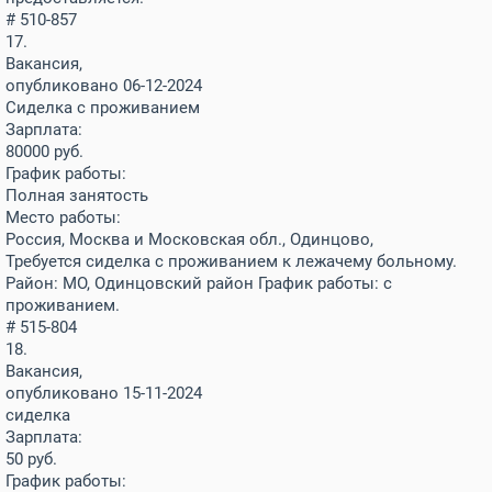
# 510-857
17.
Вакансия,
опубликовано 06-12-2024
Сиделка с проживанием
Зарплата:
80000
руб.
График работы:
Полная занятость
Место работы:
Россия, Москва и Московская обл., Одинцово,
Требуется сиделка с проживанием к лежачему больному.
Район: МО, Одинцовский район График работы: с
проживанием.
# 515-804
18.
Вакансия,
опубликовано 15-11-2024
сиделка
Зарплата:
50
руб.
График работы: