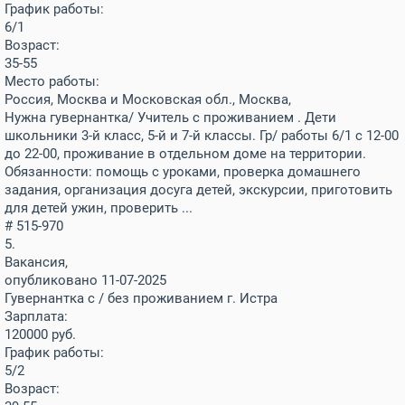
График работы:
6/1
Возраст:
35-55
Место работы:
Россия, Москва и Московская обл., Москва,
Нужна гувернантка/ Учитель с проживанием . Дети
школьники 3-й класс, 5-й и 7-й классы. Гр/ работы 6/1 с 12-00
до 22-00, проживание в отдельном доме на территории.
Обязанности: помощь с уроками, проверка домашнего
задания, организация досуга детей, экскурсии, приготовить
для детей ужин, проверить ...
# 515-970
5.
Вакансия,
опубликовано 11-07-2025
Гувернантка с / без проживанием г. Истра
Зарплата:
120000
руб.
График работы:
5/2
Возраст: