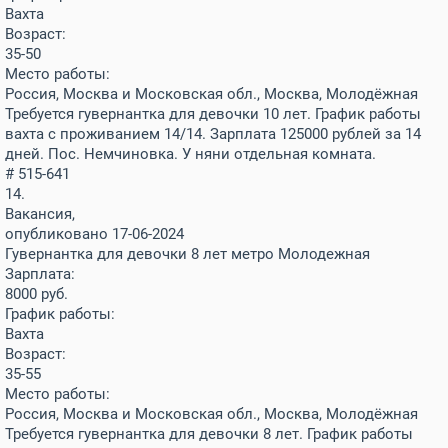
Вахта
Возраст:
35-50
Место работы:
Россия, Москва и Московская обл., Москва, Молодёжная
Требуется гувернантка для девочки 10 лет. График работы
вахта с проживанием 14/14. Зарплата 125000 рублей за 14
дней. Пос. Немчиновка. У няни отдельная комната.
# 515-641
14.
Вакансия,
опубликовано 17-06-2024
Гувернантка для девочки 8 лет метро Молодежная
Зарплата:
8000
руб.
График работы:
Вахта
Возраст:
35-55
Место работы:
Россия, Москва и Московская обл., Москва, Молодёжная
Требуется гувернантка для девочки 8 лет. График работы