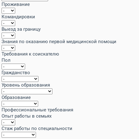
Проживание
Командировки
Выезд за границу
Знания по оказанию первой медицинской помощи
Требования к соискателю
Пол
Гражданство
Уровень образования
Образование
Профессиональные требования
Опыт работы в семьях
Стаж работы по специальности