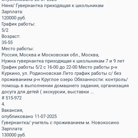
Няня/ Гувернантка приходящая к школьникам
Зарплата:
120000
руб.
График работы:
5/2
Возраст:
35-55
Место работы:
Россия, Москва и Московская обл., Москва,
Нужна гувернантка приходящая к школьникам 7 и 9 лет
График работы 5/2 с 16-00 до 22-00 Место работы р-н
Куркино, ул. Родионовская Лето график работы с/ без
проживанием р-н Круглое озеро Обязанности: контроль/
помощь в выполнении домашнего задания, организация
досуга для детей ( экскурсии, выставки ...
# 515-972
4.
Вакансия,
опубликовано 11-07-2025
Гувернантка/ учитель с проживанием м. Новокосино
Зарплата:
130000
руб.