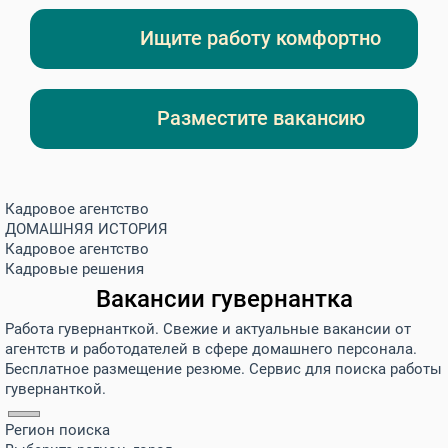
Ищите работу комфортно
Разместите вакансию
Кадровое агентство
ДОМАШНЯЯ ИСТОРИЯ
Кадровое агентство
Кадровые решения
Вакансии гувернантка
Работа гувернанткой. Свежие и актуальные вакансии от
агентств и работодателей в сфере домашнего персонала.
Бесплатное размещение резюме. Сервис для поиска работы
гувернанткой.
Регион поиска