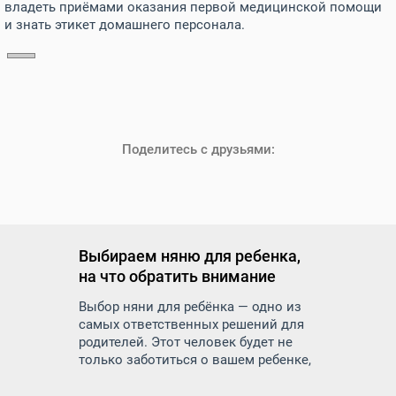
владеть приёмами оказания первой медицинской помощи
и знать этикет домашнего персонала.
Поделитесь с друзьями:
Выбираем няню для ребенка,
на что обратить внимание
Выбор няни для ребёнка — одно из
самых ответственных решений для
родителей. Этот человек будет не
только заботиться о вашем ребенке,
но и оказывать влияние на его
развитие, воспитание и