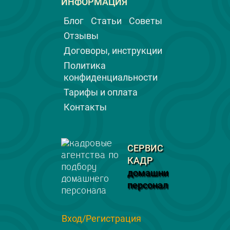
ИНФОРМАЦИЯ
Блог
Статьи
Советы
Отзывы
Договоры, инструкции
Политика
конфиденциальности
Тарифы и оплата
Контакты
СЕРВИС
КАДР
домашний
персонал
Вход/Регистрация