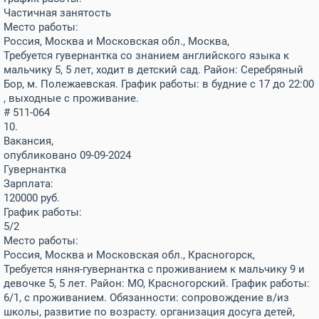
Частичная занятость
Место работы:
Россия, Москва и Московская обл., Москва,
Требуется гувернантка со знанием английского языка к
мальчику 5, 5 лет, ходит в детский сад. Район: Серебряный
Бор, м. Полежаевская. График работы: в будние с 17 до 22:00
, выходные с проживание.
# 511-064
10.
Вакансия,
опубликовано 09-09-2024
Гувернантка
Зарплата:
120000
руб.
График работы:
5/2
Место работы:
Россия, Москва и Московская обл., Красногорск,
Требуется няня-гувернантка с проживанием к мальчику 9 и
девочке 5, 5 лет. Район: МО, Красногорский. График работы:
6/1, с проживанием. Обязанности: сопровождение в/из
школы, развитие по возрасту. организация досуга детей,