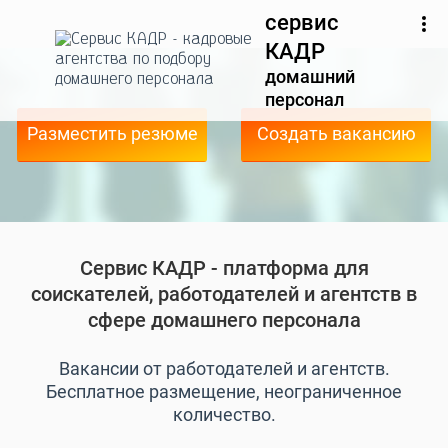
сервис
КАДР
домашний
персонал
Разместить резюме
Создать вакансию
Сервис КАДР - платформа для
соискателей, работодателей и агентств в
сфере домашнего персонала
Вакансии от работодателей и агентств.
Бесплатное размещение, неограниченное
количество.