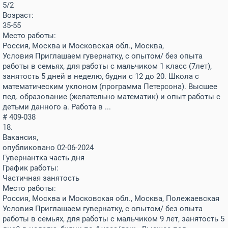
5/2
Возраст:
35-55
Место работы:
Россия, Москва и Московская обл., Москва,
Условия Приглашаем гувернатку, с опытом/ без опыта
работы в семьях, для работы с мальчиком 1 класс (7лет)‚
занятость 5 дней в неделю, будни с 12 до 20. Школа с
математическим уклоном (программа Петерсона). Высшее
пед. образование (желательно математик) и опыт работы с
детьми данного а. Работа в ...
# 409-038
18.
Вакансия,
опубликовано 02-06-2024
Гувернантка часть дня
График работы:
Частичная занятость
Место работы:
Россия, Москва и Московская обл., Москва, Полежаевская
Условия Приглашаем гувернатку, с опытом/ без опыта
работы в семьях, для работы с мальчиком 9 лет‚ занятость 5