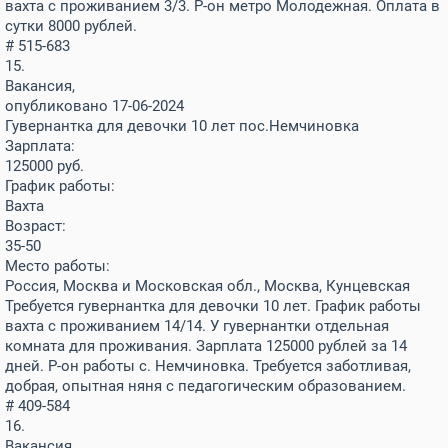
вахта с проживанием 3/3. Р-он метро Молодежная. Оплата в
сутки 8000 рублей.
# 515-683
15.
Вакансия,
опубликовано 17-06-2024
Гувернантка для девочки 10 лет пос.Немчиновка
Зарплата:
125000
руб.
График работы:
Вахта
Возраст:
35-50
Место работы:
Россия, Москва и Московская обл., Москва, Кунцевская
Требуется гувернантка для девочки 10 лет. График работы
вахта с проживанием 14/14. У гувернантки отдельная
комната для проживания. Зарплата 125000 рублей за 14
дней. Р-он работы с. Немчиновка. Требуется заботливая,
добрая, опытная няня с педагогическим образованием.
# 409-584
16.
Вакансия,