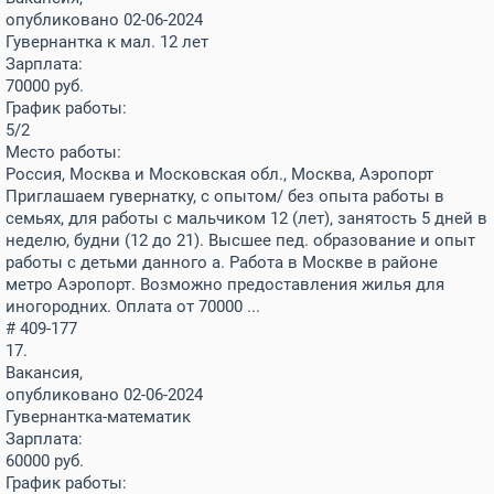
опубликовано 02-06-2024
Гувернантка к мал. 12 лет
Зарплата:
70000
руб.
График работы:
5/2
Место работы:
Россия, Москва и Московская обл., Москва, Аэропорт
Приглашаем гувернатку, с опытом/ без опыта работы в
семьях, для работы с мальчиком 12 (лет)‚ занятость 5 дней в
неделю, будни (12 до 21). Высшее пед. образование и опыт
работы с детьми данного а. Работа в Москве в районе
метро Аэропорт. Возможно предоставления жилья для
иногородних. Оплата от 70000 ...
# 409-177
17.
Вакансия,
опубликовано 02-06-2024
Гувернантка-математик
Зарплата:
60000
руб.
График работы: