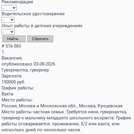
Рекомендации
Водительское удостоверение
Опыт работы в детских учереждениях
Найти...
Сбросить
# 516-583
1.
Вакансия,
опубликовано 03-08-2026
Гувернантка, гувернер
Зарплата:
150000
руб.
График работы:
Вахта
Место работы:
Россия, Москва и Московская обл., Москва, Кунцевская
Место работы частная семья. Требуется няня, гувернантка,
гувернер к мальчику младшего школьного возраста. График
работы оговаривается: проживание, 5/2 или вахта, или
несколько дней по несколько часов.