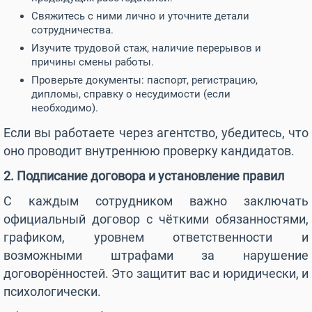
Свяжитесь с ними лично и уточните детали
сотрудничества.
Изучите трудовой стаж, наличие перерывов и
причины смены работы.
Проверьте документы: паспорт, регистрацию,
дипломы, справку о несудимости (если
необходимо).
Если вы работаете через агентство, убедитесь, что
оно проводит внутреннюю проверку кандидатов.
2. Подписание договора и установление правил
С каждым сотрудником важно заключать
официальный договор с чёткими обязанностями,
графиком, уровнем ответственности и
возможными штрафами за нарушение
договорённостей. Это защитит вас и юридически, и
психологически.