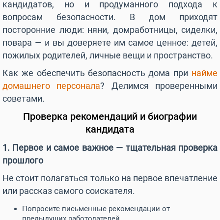
кандидатов, но и продуманного подхода к
вопросам безопасности. В дом приходят
посторонние люди: няни, домработницы, сиделки,
повара — и вы доверяете им самое ценное: детей,
пожилых родителей, личные вещи и пространство.
Как же обеспечить безопасность дома при
найме
домашнего персонала
? Делимся проверенными
советами.
Проверка рекомендаций и биографии
кандидата
1. Первое и самое важное — тщательная проверка
прошлого
Не стоит полагаться только на первое впечатление
или рассказ самого соискателя.
Попросите письменные рекомендации от
предыдущих работодателей.