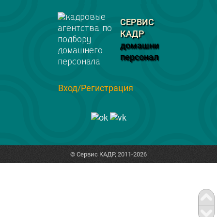
СЕРВИС
КАДР
домашний
персонал
Вход/Регистрация
© Сервис КАДР, 2011-2026