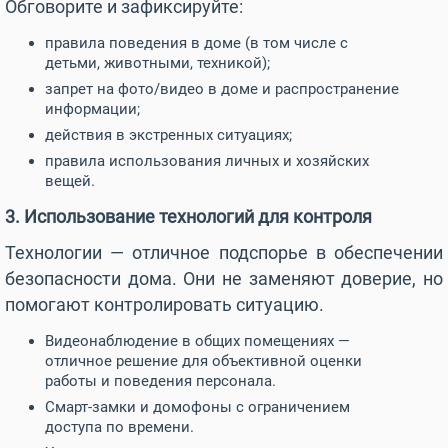
Обговорите и зафиксируйте:
правила поведения в доме (в том числе с
детьми, животными, техникой);
запрет на фото/видео в доме и распространение
информации;
действия в экстренных ситуациях;
правила использования личных и хозяйских
вещей.
3. Использование технологий для контроля
Технологии — отличное подспорье в обеспечении
безопасности дома. Они не заменяют доверие, но
помогают контролировать ситуацию.
Видеонаблюдение в общих помещениях —
отличное решение для объективной оценки
работы и поведения персонала.
Смарт-замки и домофоны с ограничением
доступа по времени.