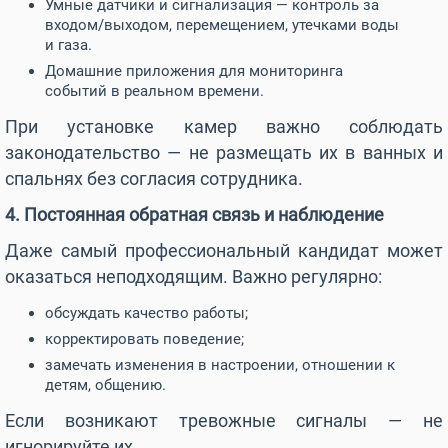
Умные датчики и сигнализация — контроль за
входом/выходом, перемещением, утечками воды
и газа.
Домашние приложения для мониторинга
событий в реальном времени.
При установке камер важно соблюдать
законодательство — не размещать их в ванных и
спальнях без согласия сотрудника.
4. Постоянная обратная связь и наблюдение
Даже самый профессиональный кандидат может
оказаться неподходящим. Важно регулярно:
обсуждать качество работы;
корректировать поведение;
замечать изменения в настроении, отношении к
детям, общению.
Если возникают тревожные сигналы — не
игнорируйте их.