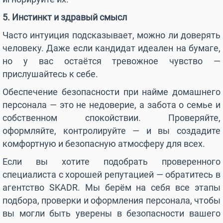
5. Инстинкт и здравый смысл
Часто интуиция подсказывает, можно ли доверять
человеку. Даже если кандидат идеален на бумаге,
но у вас остаётся тревожное чувство —
прислушайтесь к себе.
Обеспечение безопасности при найме домашнего
персонала — это не недоверие, а забота о семье и
собственном спокойствии. Проверяйте,
оформляйте, контролируйте — и вы создадите
комфортную и безопасную атмосферу для всех.
Если вы хотите подобрать проверенного
специалиста с хорошей репутацией — обратитесь в
агентство SKADR. Мы берём на себя все этапы
подбора, проверки и оформления персонала, чтобы
вы могли быть уверены в безопасности вашего