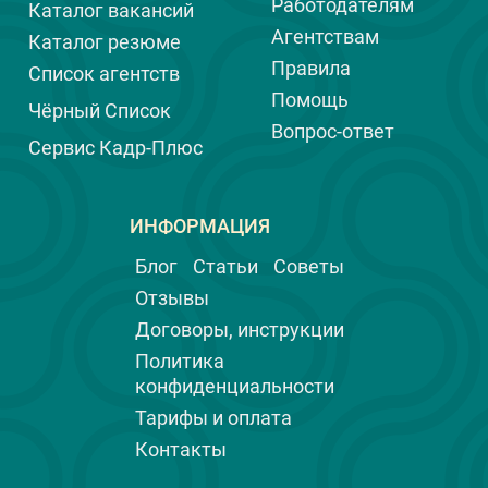
Работодателям
Каталог вакансий
Агентствам
Каталог резюме
Правила
Список агентств
Помощь
Чёрный Список
Вопрос-ответ
Сервис Кадр-Плюс
ИНФОРМАЦИЯ
Блог
Статьи
Советы
Отзывы
Договоры, инструкции
Политика
конфиденциальности
Тарифы и оплата
Контакты