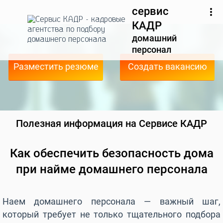
сервис
КАДР
домашний
персонал
Разместить резюме
Создать вакансию
Полезная информация на Сервисе КАДР
Как обеспечить безопасность дома
при найме домашнего персонала
Наем домашнего персонала — важный шаг,
который требует не только тщательного подбора