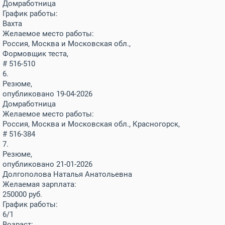
Домработница
График работы:
Вахта
Желаемое место работы:
Россия, Москва и Московская обл.,
Формовщик теста,
# 516-510
6.
Резюме,
опубликовано 19-04-2026
Домработница
Желаемое место работы:
Россия, Москва и Московская обл., Красногорск,
# 516-384
7.
Резюме,
опубликовано 21-01-2026
Долгополова Наталья Анатольевна
Желаемая зарплата:
250000
руб.
График работы:
6/1
Возраст: