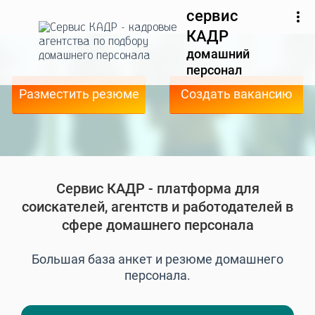
сервис
КАДР
домашний
персонал
Разместить резюме
Создать вакансию
Сервис КАДР - платформа для
соискателей, агентств и работодателей в
сфере домашнего персонала
Большая база анкет и резюме домашнего
персонала.