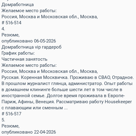
Домработница
Желаемое место работы:
Россия, Москва и Московская обл., Москва,
# 516-514
4.
Резюме,
опубликовано 06-05-2026
Домработница vip гардероб
График работы:
Частичная занятость
Желаемое место работы:
Россия, Москва и Московская обл., Москва,
Русская. Коренная Москвичка. Проживаю в СВАО, Отрадное.
В прошлом журналист глянца, администратор. Опыт работы
в домашнем клининге больше шести лет в том числе в
иностранной семье. Долгое время проживала в Европе-
Париж, Афины, Венеция. Рассматриваю работу Housekeeper
с плавающим или сменным ...
# 516-517
5.
Резюме,
опубликовано 22-04-2026