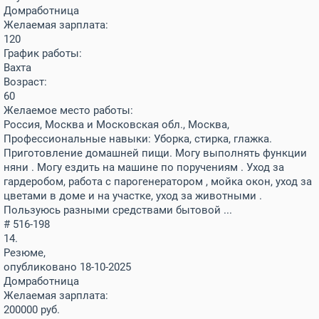
Домработница
Желаемая зарплата:
120
График работы:
Вахта
Возраст:
60
Желаемое место работы:
Россия, Москва и Московская обл., Москва,
Профессиональные навыки: Уборка, стирка, глажка.
Приготовление домашней пищи. Могу выполнять функции
няни . Могу ездить на машине по поручениям . Уход за
гардеробом, работа с парогенератором , мойка окон, уход за
цветами в доме и на участке, уход за животными .
Пользуюсь разными средствами бытовой ...
# 516-198
14.
Резюме,
опубликовано 18-10-2025
Домработница
Желаемая зарплата:
200000
руб.