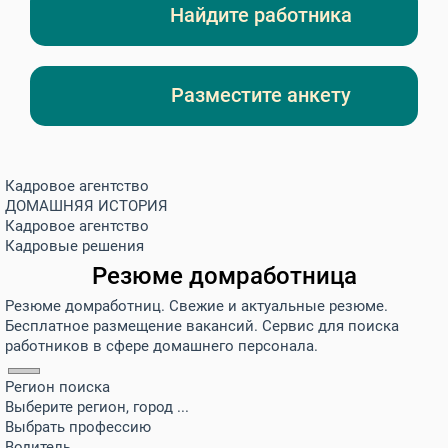
Найдите работника
Разместите анкету
Кадровое агентство
ДОМАШНЯЯ ИСТОРИЯ
Кадровое агентство
Кадровые решения
Резюме домработница
Резюме домработниц. Свежие и актуальные резюме.
Бесплатное размещение вакансий. Сервис для поиска
работников в сфере домашнего персонала.
Регион поиска
Выберите регион, город ...
Выбрать профессию
Водитель