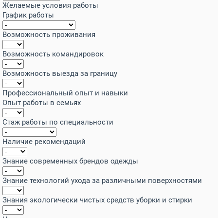
Желаемые условия работы
График работы
Возможность проживания
Возможность командировок
Возможность выезда за границу
Профессиональный опыт и навыки
Опыт работы в семьях
Стаж работы по специальности
Наличие рекомендаций
Знание современных брендов одежды
Знание технологий ухода за различными поверхностями
Знания экологически чистых средств уборки и стирки