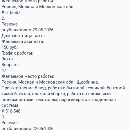
Желаемое место работы:
Россия, Москва и Московская обл.,
# 516-557
2.
Резюме,
опубликовано 29-05-2026
Домработница вахта
Желаемая зарплата:
150
руб.
График работы:
Вахта
Возраст:
47
Желаемое место работы:
Россия, Москва и Московская обл., Щербинка,
Приготовление блюд, работа с бытовой техникой, бытовой
химией, сухая, влажная уборка, работа со сложными
поверхностями, текстилем, парогенератор, гладильная
система.
# 516-546
3.
Резюме,
опубликовано 22-05-2026