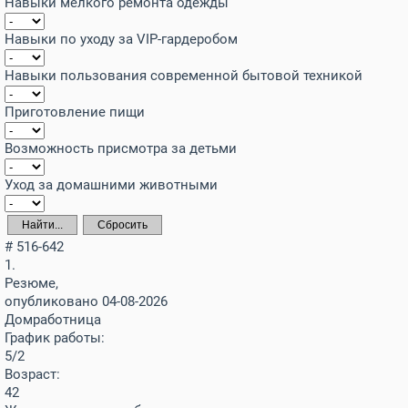
Навыки мелкого ремонта одежды
Навыки по уходу за VIP-гардеробом
Навыки пользования современной бытовой техникой
Приготовление пищи
Возможность присмотра за детьми
Уход за домашними животными
Найти...
Сбросить
# 516-642
1.
Резюме,
опубликовано 04-08-2026
Домработница
График работы:
5/2
Возраст:
42