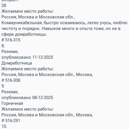
28
Желаемое место работы:
Россия, Москва и Московская обл.,
Коммуникабельная, быстро осваиваюсь, легко учусь, люблю
чистоту и порядок. Навыков много и опыта тоже, но не в
сфере домработницы.
# 516-315
8.
Резюме,
опубликовано 11-12-2025
Домработница
Желаемое место работы:
Россия, Москва и Московская обл., Москва,
# 516-308
9.
Резюме,
опубликовано 08-12-2025
Горничная
Желаемое место работы:
Россия, Москва и Московская обл., Москва,
# 516-291
10.