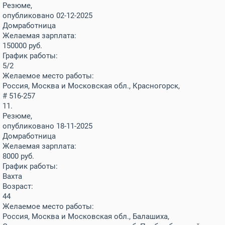
Резюме,
опубликовано 02-12-2025
Домработница
Желаемая зарплата:
150000
руб.
График работы:
5/2
Желаемое место работы:
Россия, Москва и Московская обл., Красногорск,
# 516-257
11.
Резюме,
опубликовано 18-11-2025
Домработница
Желаемая зарплата:
8000
руб.
График работы:
Вахта
Возраст:
44
Желаемое место работы:
Россия, Москва и Московская обл., Балашиха,