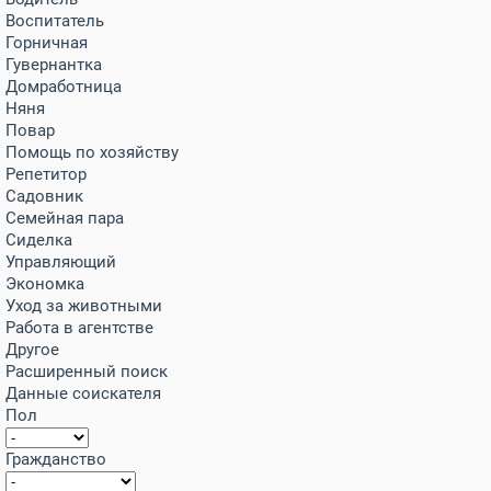
Воспитатель
Горничная
Гувернантка
Домработница
Няня
Повар
Помощь по хозяйству
Репетитор
Садовник
Семейная пара
Сиделка
Управляющий
Экономка
Уход за животными
Работа в агентстве
Другое
Расширенный поиск
Данные соискателя
Пол
Гражданство