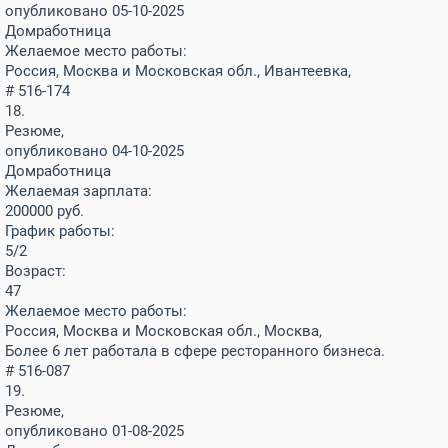
опубликовано 05-10-2025
Домработница
Желаемое место работы:
Россия, Москва и Московская обл., Ивантеевка,
# 516-174
18.
Резюме,
опубликовано 04-10-2025
Домработница
Желаемая зарплата:
200000
руб.
График работы:
5/2
Возраст:
47
Желаемое место работы:
Россия, Москва и Московская обл., Москва,
Более 6 лет работала в сфере ресторанного бизнеса.
# 516-087
19.
Резюме,
опубликовано 01-08-2025