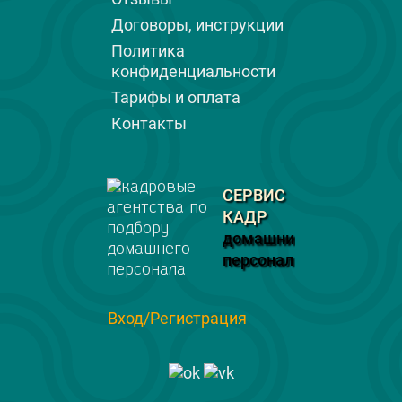
Договоры, инструкции
Политика
конфиденциальности
Тарифы и оплата
Контакты
СЕРВИС
КАДР
домашний
персонал
Вход/Регистрация