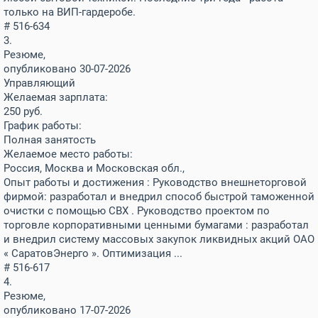
только на ВИП-гардеробе.
# 516-634
3.
Резюме,
опубликовано 30-07-2026
Управляющий
Желаемая зарплата:
250
руб.
График работы:
Полная занятость
Желаемое место работы:
Россия, Москва и Московская обл.,
Опыт работы и достижения : Руководство внешнеторговой
фирмой: разработал и внедрил способ быстрой таможенной
очистки с помощью СВХ . Руководство проектом по
торговле корпоративными ценными бумагами : разработал
и внедрил систему массовых закупок ликвидных акций ОАО
« СаратовЭнерго ». Оптимизация ...
# 516-617
4.
Резюме,
опубликовано 17-07-2026