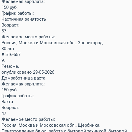
Желаемая зарплата:
150
руб.
График работы:
Частичная занятость
Возраст:
57
Желаемое место работы:
Россия, Москва и Московская обл., Звенигород,
30 лет
# 516-557
9.
Резюме,
опубликовано 29-05-2026
Домработница вахта
Желаемая зарплата:
150
руб.
График работы:
Вахта
Возраст:
47
Желаемое место работы:
Россия, Москва и Московская обл., Щербинка,
Приготовление блюд, работа с бытовой техникой, бытовой