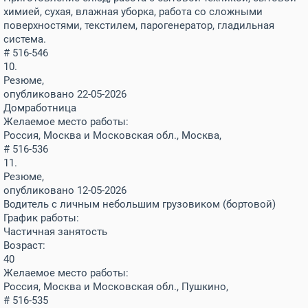
химией, сухая, влажная уборка, работа со сложными
поверхностями, текстилем, парогенератор, гладильная
система.
# 516-546
10.
Резюме,
опубликовано 22-05-2026
Домработница
Желаемое место работы:
Россия, Москва и Московская обл., Москва,
# 516-536
11.
Резюме,
опубликовано 12-05-2026
Водитель с личным небольшим грузовиком (бортовой)
График работы:
Частичная занятость
Возраст:
40
Желаемое место работы:
Россия, Москва и Московская обл., Пушкино,
# 516-535