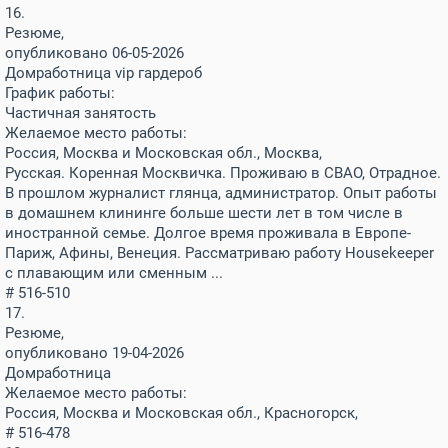
16.
Резюме,
опубликовано 06-05-2026
Домработница vip гардероб
График работы:
Частичная занятость
Желаемое место работы:
Россия, Москва и Московская обл., Москва,
Русская. Коренная Москвичка. Проживаю в СВАО, Отрадное.
В прошлом журналист глянца, администратор. Опыт работы
в домашнем клининге больше шести лет в том числе в
иностранной семье. Долгое время проживала в Европе-
Париж, Афины, Венеция. Рассматриваю работу Housekeeper
с плавающим или сменным ...
# 516-510
17.
Резюме,
опубликовано 19-04-2026
Домработница
Желаемое место работы:
Россия, Москва и Московская обл., Красногорск,
# 516-478