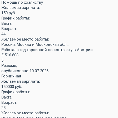
Помощь по хозяйству
Желаемая зарплата:
150
руб.
График работы:
Вахта
Возраст:
44
Желаемое место работы:
Россия, Москва и Московская обл.,
Работала год горничной по контракту в Австрии
# 516-608
5.
Резюме,
опубликовано 10-07-2026
Горничная
Желаемая зарплата:
150000
руб.
График работы:
Вахта
Возраст:
25
Желаемое место работы: