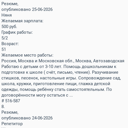
Резюме,
опубликовано 25-06-2026
Няня
Желаемая зарплата:
500
руб.
График работы:
5/2
Возраст:
51
Желаемое место работы:
Россия, Москва и Московская обл., Москва, Автозаводская
Работаю с детьми от 3-10 лет. Помощь дошкольникам к
подготовке к школе ( счёт, письмо, чтение). Разучивание
стишков, песенок, настольные игры. Сопровождение сад,
школа, кружки, приготовление пищи, глажка детской
одежды, помощь ребёнку стать самостоятельным. По
договорённости могу остаться с ...
# 516-587
8.
Резюме,
опубликовано 24-06-2026
Репетитор