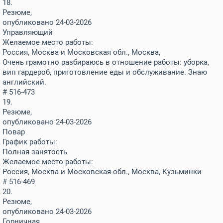
18.
Резюме,
опубликовано 24-03-2026
Управляющий
Желаемое место работы:
Россия, Москва и Московская обл., Москва,
Очень грамотно разбираюсь в отношение работы: уборка,
вип гардероб, приготовление еды и обслуживание. Знаю
английский.
# 516-473
19.
Резюме,
опубликовано 24-03-2026
Повар
График работы:
Полная занятость
Желаемое место работы:
Россия, Москва и Московская обл., Москва, Кузьминки
# 516-469
20.
Резюме,
опубликовано 24-03-2026
Горничная