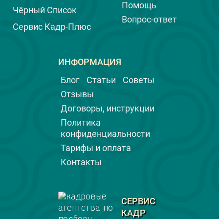
Помощь
Чёрный Список
Вопрос-ответ
Сервис Кадр-Плюс
ИНФОРМАЦИЯ
Блог
Статьи
Советы
Отзывы
Договоры, инструкции
Политика
конфиденциальности
Тарифы и оплата
Контакты
СЕРВИС
КАДР