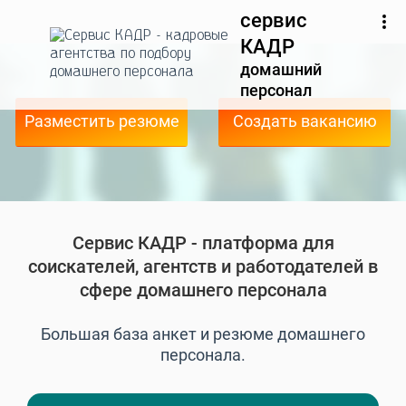
сервис
КАДР
домашний
персонал
Разместить резюме
Создать вакансию
Сервис КАДР - платформа для
соискателей, агентств и работодателей в
сфере домашнего персонала
Большая база анкет и резюме домашнего
персонала.