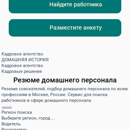
Найдите работника
Разместите анкету
Кадровое агентство
ДОМАШНЯЯ ИСТОРИЯ
Кадровое агентство
Кадровые решения
Резюме домашнего персонала
Резюме соискателей, подбор домашнего персонала по всем
профессиям в Москве, России. Сервис для поиска
работников в сфере домашнего персонала
Регион поиска
Выберите регион, город ...
Водитель
Воспитатель