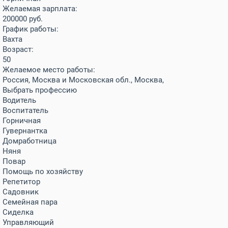
Желаемая зарплата:
200000
руб.
График работы:
Вахта
Возраст:
50
Желаемое место работы:
Россия, Москва и Московская обл., Москва,
Выбрать профессию
Водитель
Воспитатель
Горничная
Гувернантка
Домработница
Няня
Повар
Помощь по хозяйству
Репетитор
Садовник
Семейная пара
Сиделка
Управляющий