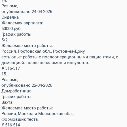
14.
Резюме,
опубликовано 24-04-2026
Сиделка
Желаемая зарплата:
50000
руб.
График работы:
5/2
Желаемое место работы:
Россия, Ростовская обл., Ростов-на-Дону,
есть опыт работы с послеоперационными пациентами, с
деменцией. после переломов и инсультов.
# 516-517
15.
Резюме,
опубликовано 22-04-2026
Домработница
График работы:
Вахта
Желаемое место работы:
Россия, Москва и Московская обл.,
Формовщик теста,
# 516-514