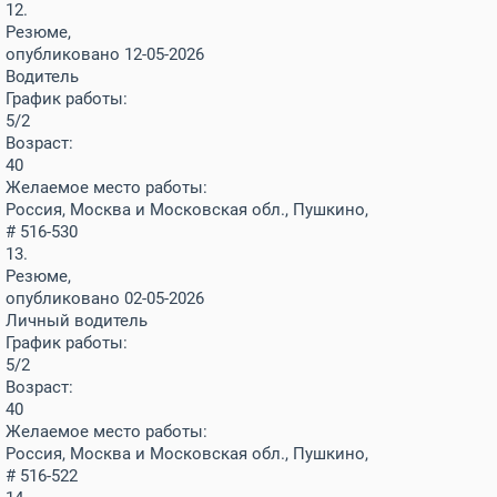
12.
Резюме,
опубликовано 12-05-2026
Водитель
График работы:
5/2
Возраст:
40
Желаемое место работы:
Россия, Москва и Московская обл., Пушкино,
# 516-530
13.
Резюме,
опубликовано 02-05-2026
Личный водитель
График работы:
5/2
Возраст:
40
Желаемое место работы:
Россия, Москва и Московская обл., Пушкино,
# 516-522