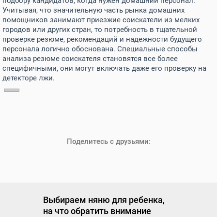
подбору кандидатов, когда нужен домашний персонал.
Учитывая, что значительную часть рынка домашних
помощников занимают приезжие соискатели из мелких
городов или других стран, то потребность в тщательной
проверке резюме, рекомендаций и надежности будущего
персонала логично обоснована. Специальные способы
анализа резюме соискателя становятся все более
специфичными, они могут включать даже его проверку на
детекторе лжи.
Поделитесь с друзьями:
Выбираем няню для ребенка,
на что обратить внимание