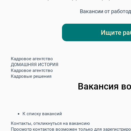
Вакансии от работод
Ищите ра
Кадровое агентство
ДОМАШНЯЯ ИСТОРИЯ
Кадровое агентство
Кадровые решения
Вакансия
в
К списку вакансий
Контакты, откликнуться на вакансию
Просмотр контактов возможен только для зарегистрир