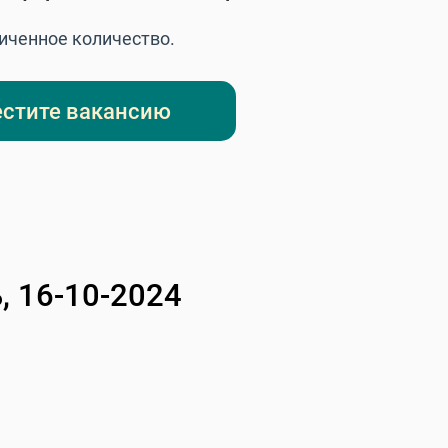
ниченное количество.
стите вакансию
 16-10-2024