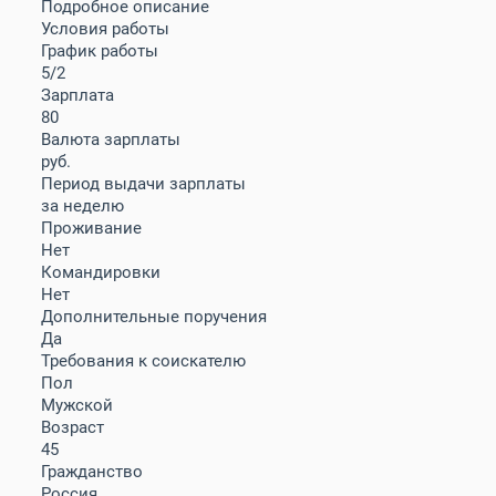
Подробное описание
Условия работы
График работы
5/2
Зарплата
80
Валюта зарплаты
руб.
Период выдачи зарплаты
за неделю
Проживание
Нет
Командировки
Нет
Дополнительные поручения
Да
Требования к соискателю
Пол
Мужской
Возраст
45
Гражданство
Россия