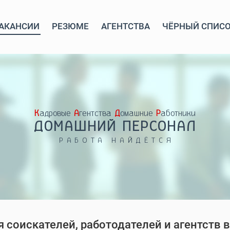
АКАНСИИ
РЕЗЮМЕ
АГЕНТСТВА
ЧЁРНЫЙ СПИС
Кадровые
Агентства
Домашние
Работники
ДОМАШНИЙ ПЕРСОНАЛ
РАБОТА НАЙДЁТСЯ
 соискателей, работодателей и агентств