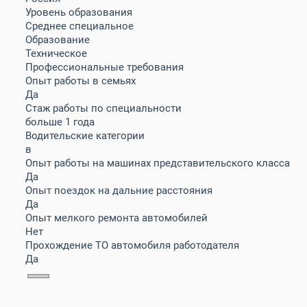
Уровень образования
Cреднее специальное
Образование
Техническое
Профессиональные требования
Опыт работы в семьях
Да
Стаж работы по специальности
больше 1 года
Водительские категории
в
Опыт работы на машинах представительского класса
Да
Опыт поездок на дальние расстояния
Да
Опыт мелкого ремонта автомобилей
Нет
Прохождение ТО автомобиля работодателя
Да