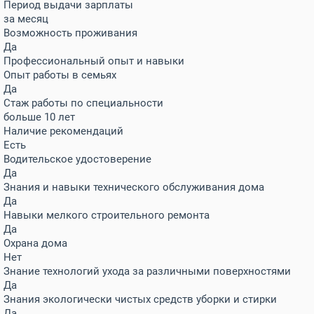
Период выдачи зарплаты
за месяц
Возможность проживания
Да
Профессиональный опыт и навыки
Опыт работы в семьях
Да
Стаж работы по специальности
больше 10 лет
Наличие рекомендаций
Есть
Водительское удостоверение
Да
Знания и навыки технического обслуживания дома
Да
Навыки мелкого строительного ремонта
Да
Охрана дома
Нет
Знание технологий ухода за различными поверхностями
Да
Знания экологически чистых средств уборки и стирки
Да