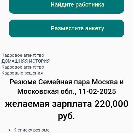
Найдите работника
Разместите анкету
Кадровое агентство
ДОМАШНЯЯ ИСТОРИЯ
Кадровое агентство
Кадровые решения
Резюме
Семейная пара
Москва и
Московская обл., 11-02-2025
желаемая зарплата 220,000
руб.
К списку резюме