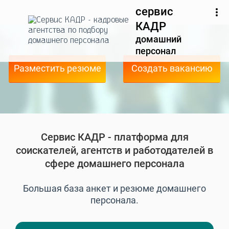
сервис
КАДР
домашний
персонал
Разместить резюме
Создать вакансию
Сервис КАДР - платформа для
соискателей, агентств и работодателей в
сфере домашнего персонала
Большая база анкет и резюме домашнего
персонала.