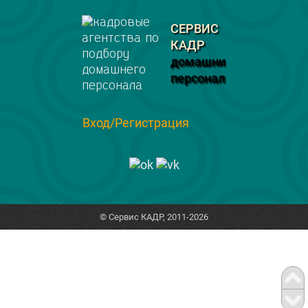
СЕРВИС
КАДР
домашний
персонал
Вход/Регистрация
© Сервис КАДР, 2011-2026