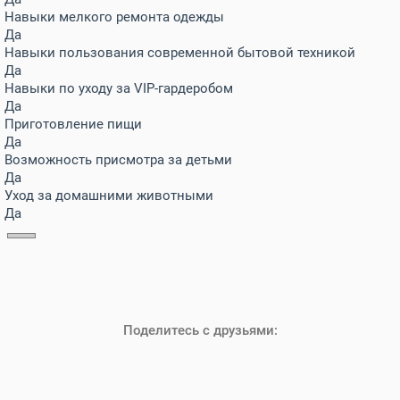
Навыки мелкого ремонта одежды
Да
Навыки пользования современной бытовой техникой
Да
Навыки по уходу за VIP-гардеробом
Да
Приготовление пищи
Да
Возможность присмотра за детьми
Да
Уход за домашними животными
Да
Поделитесь с друзьями: