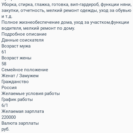
Уборка, стирка, глажка, готовка, вип-гардероб, функции няни,
закупки, отчетность, мелкий ремонт одежды, уход за обувью
и т.д.
Полное жизнеобеспечение дома, уход за участком,функции
водителя, мелкий ремонт по дому.
Подробное описание
Данные соискателя
Возраст мужа
61
Возраст жены
58
Семейное положение
Женат / Замужем
Гражданство
Россия
Желаемые условия работы
График работы
6/1
Желаемая зарплата
220000
Валюта зарплаты
руб.