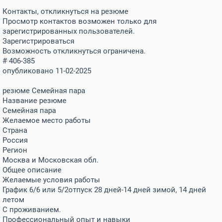
Контакты, откликнуться на резюме
Просмотр контактов возможен только для
зарегистрированных пользователей.
Зарегистрироваться
Возможность откликнуться ограничена.
# 406-385
опубликовано 11-02-2025
резюме Семейная пара
Название резюме
Семейная пара
Желаемое место работы
Страна
Россия
Регион
Москва и Московская обл.
Общее описание
Желаемые условия работы
График 6/6 или 5/2отпуск 28 дней-14 дней зимой, 14 дней
летом
С проживанием.
Профессиональный опыт и навыки