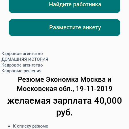
Найдите работника
Разместите анкету
Кадровое агентство
ДОМАШНЯЯ ИСТОРИЯ
Кадровое агентство
Кадровые решения
Резюме
Экономка
Москва и
Московская обл., 19-11-2019
желаемая зарплата 40,000
руб.
К списку резюме