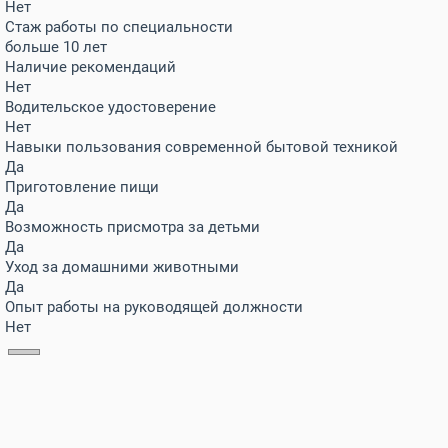
Нет
Стаж работы по специальности
больше 10 лет
Наличие рекомендаций
Нет
Водительское удостоверение
Нет
Навыки пользования современной бытовой техникой
Да
Приготовление пищи
Да
Возможность присмотра за детьми
Да
Уход за домашними животными
Да
Опыт работы на руководящей должности
Нет