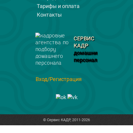
Тарифы и оплата
Контакты
СЕРВИС
КАДР
домашний
персонал
Вход/Регистрация
© Сервис КАДР, 2011-2026