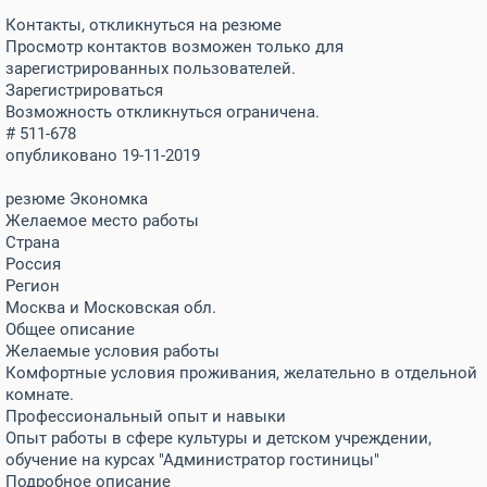
Контакты, откликнуться на резюме
Просмотр контактов возможен только для
зарегистрированных пользователей.
Зарегистрироваться
Возможность откликнуться ограничена.
# 511-678
опубликовано 19-11-2019
резюме Экономка
Желаемое место работы
Страна
Россия
Регион
Москва и Московская обл.
Общее описание
Желаемые условия работы
Комфортные условия проживания, желательно в отдельной
комнате.
Профессиональный опыт и навыки
Опыт работы в сфере культуры и детском учреждении,
обучение на курсах "Администратор гостиницы"
Подробное описание