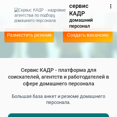
сервис
КАДР
домашний
персонал
Разместить резюме
Создать вакансию
Сервис КАДР - платформа для
соискателей, агентств и работодателей в
сфере домашнего персонала
Большая база анкет и резюме домашнего
персонала.