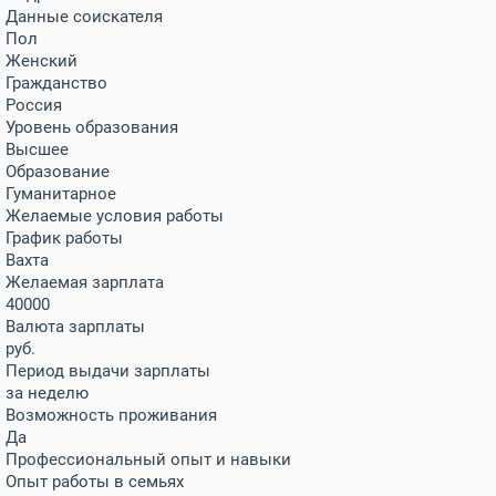
Данные соискателя
Пол
Женский
Гражданство
Россия
Уровень образования
Высшее
Образование
Гуманитарное
Желаемые условия работы
График работы
Вахта
Желаемая зарплата
40000
Валюта зарплаты
руб.
Период выдачи зарплаты
за неделю
Возможность проживания
Да
Профессиональный опыт и навыки
Опыт работы в семьях