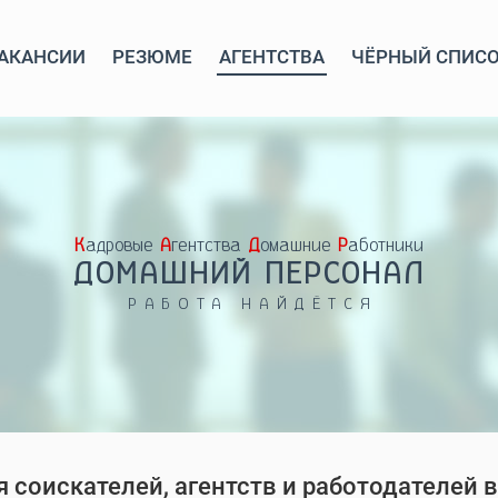
АКАНСИИ
РЕЗЮМЕ
АГЕНТСТВА
ЧЁРНЫЙ СПИС
Кадровые
Агентства
Домашние
Работники
ДОМАШНИЙ ПЕРСОНАЛ
РАБОТА НАЙДЁТСЯ
 соискателей, агентств и работодателей