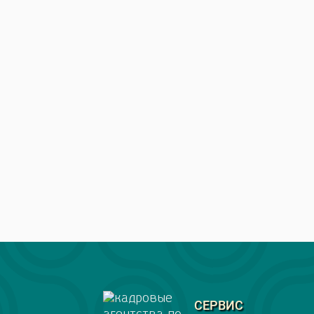
СЕРВИС