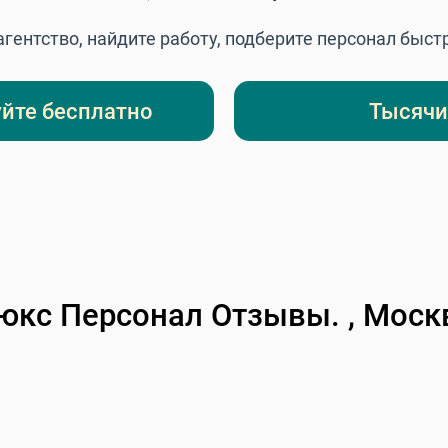
гентство, найдите работу, подберите персонал быстр
йте бесплатно
Тысячи
юкс Персонал Отзывы. , Моск