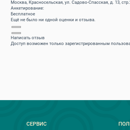
Москва, Красносельская, ул. Садово-Спасская, д. 13, стр.
Анкетирование:
Бесплатное
Ещё не было ни одной оценки и отзыва.
Написать отзыв
Доступ возможен только зарегистрированным пользов
СЕРВИС
ПОЛ