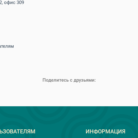
2, офис 309
ателям
Поделитесь с друзьями:
ЬЗОВАТЕЛЯМ
ИНФОРМАЦИЯ