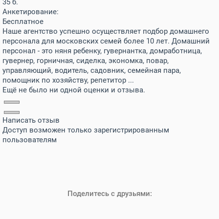
35 б.
Анкетирование:
Бесплатное
Наше агентство успешно осуществляет подбор домашнего
персонала для московских семей более 10 лет. Домашний
персонал - это няня ребенку, гувернантка, домработница,
гувернер, горничная, сиделка, экономка, повар,
управляющий, водитель, садовник, семейная пара,
помощник по хозяйству, репетитор ...
Ещё не было ни одной оценки и отзыва.
Написать отзыв
Доступ возможен только зарегистрированным
пользователям
Поделитесь с друзьями: