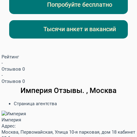
Попробуйте бесплатно
Тысячи анкет и вакансий
Рейтинг
-
Отзывов 0
-
Отзывов 0
Империя Отзывы. , Москва
Страница агентства
Империя
Адрес:
Москва, Первомайская, Улица 10-я парковая, дом 18 кабинет