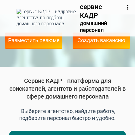
сервис
КАДР
домашний
персонал
Разместить резюме
Создать вакансию
Сервис КАДР - платформа для
соискателей, агентств и работодателей в
сфере домашнего персонала
Выберите агентство, найдите работу,
подберите персонал быстро и удобно.