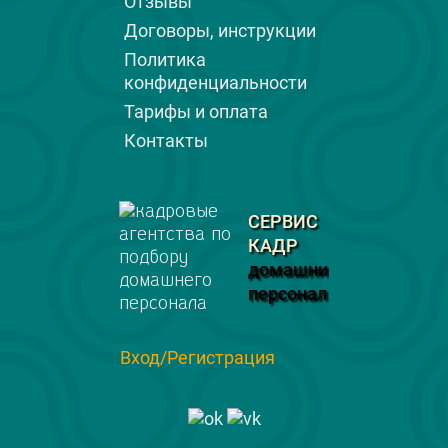
Отзывы
Договоры, инструкции
Политика
конфиденциальности
Тарифы и оплата
Контакты
СЕРВИС
КАДР
домашний
персонал
Вход/Регистрация