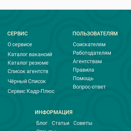
СЕРВИС
ПОЛЬЗОВАТЕЛЯМ
О сервисе
Соискателям
Работодателям
Каталог вакансий
Агентствам
Каталог резюме
Правила
Список агентств
Помощь
Чёрный Список
Вопрос-ответ
Сервис Кадр-Плюс
ИНФОРМАЦИЯ
Блог
Статьи
Советы