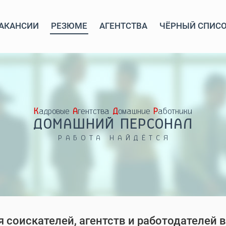
АКАНСИИ
РЕЗЮМЕ
АГЕНТСТВА
ЧЁРНЫЙ СПИС
Кадровые
Агентства
Домашние
Работники
ДОМАШНИЙ ПЕРСОНАЛ
РАБОТА НАЙДЁТСЯ
 соискателей, агентств и работодателей