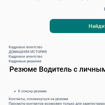
Найди
Кадровое агентство
ДОМАШНЯЯ ИСТОРИЯ
Кадровое агентство
Кадровые решения
Резюме
Водитель с личны
К списку резюме
Контакты, откликнуться на резюме
Просмотр контактов возможен только для зарегистрир