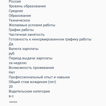
Россия
Уровень образования
Среднее
Образование
Техническое
Желаемые условия работы
График работы
Частичная занятость
Готовность к ненормированном графику работы
Да
Валюта зарплаты
руб.
Период выдачи зарплаты
за неделю
Возможность проживания
Нет
Профессиональный опыт и навыки
Общий стаж вождения (лет)
20
Водительские категории
в-с