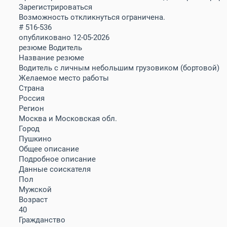
Зарегистрироваться
Возможность откликнуться ограничена.
# 516-536
опубликовано 12-05-2026
резюме Водитель
Название резюме
Водитель с личным небольшим грузовиком (бортовой)
Желаемое место работы
Страна
Россия
Регион
Москва и Московская обл.
Город
Пушкино
Общее описание
Подробное описание
Данные соискателя
Пол
Мужской
Возраст
40
Гражданство