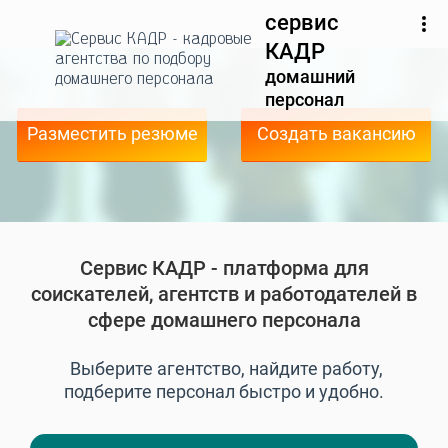
сервис
КАДР
домашний
персонал
Разместить резюме
Создать вакансию
Сервис КАДР - платформа для
соискателей, агентств и работодателей в
сфере домашнего персонала
Выберите агентство, найдите работу,
подберите персонал быстро и удобно.