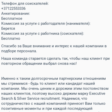
Телефон для соискателей:
+37122553336
Анкетирование:
Бесплатное
Комиссия за услуги с работодателя (нанимателя):
Берется
Комиссия за услуги с работника (соискателя):
Бесплатно
Спасибо за Ваше внимание и интерес к нашей компании в
подборе персонала.
Наша команда старается сделать так, чтобы наш клиент при
повторном обращении выбрал снова нас!
Именно к таким долгосрочным партнерским отношениям
мы стремимся - будь то клиент или кандидат нашей
компании. Мы очень ценим и дорожим этим постоянством
наших клиентов, поэтому высоко держим марку Executive
Search & Silver Service recruitment. Надеемся, что
сотрудничество с нашей компанией принесет Вам только
позитивные моменты и при каждой последующей