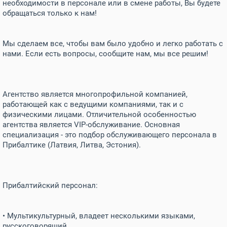
необходимости в персонале или в смене работы, Вы будете
обращаться только к нам!
Мы сделаем все, чтобы вам было удобно и легко работать с
нами. Если есть вопросы, сообщите нам, мы все решим!
Агентство является многопрофильной компанией,
работающей как с ведущими компаниями, так и с
физическими лицами. Отличительной особенностью
агентства является VIP-обслуживание. Основная
специализация - это подбор обслуживающего персонала в
Прибалтике (Латвия, Литва, Эстония).
Прибалтийский персонал:
• Мультикультурный, владеет несколькими языками,
русскоговорящий.