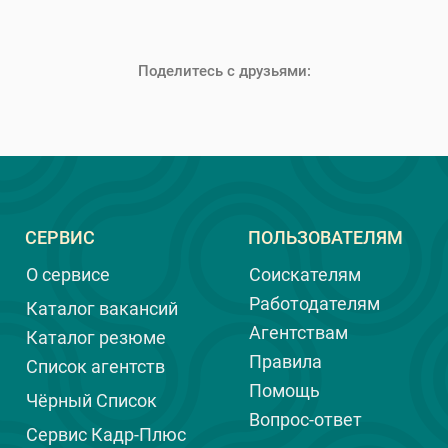
Поделитесь с друзьями:
СЕРВИС
ПОЛЬЗОВАТЕЛЯМ
О сервисе
Соискателям
Работодателям
Каталог вакансий
Агентствам
Каталог резюме
Правила
Список агентств
Помощь
Чёрный Список
Вопрос-ответ
Сервис Кадр-Плюс