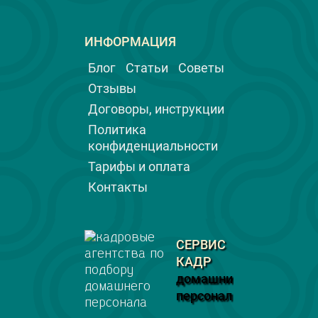
ИНФОРМАЦИЯ
Блог
Статьи
Советы
Отзывы
Договоры, инструкции
Политика
конфиденциальности
Тарифы и оплата
Контакты
СЕРВИС
КАДР
домашний
персонал