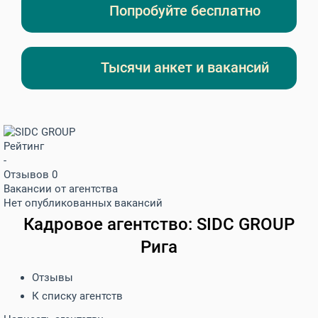
Попробуйте бесплатно
Тысячи анкет и вакансий
Рейтинг
-
Отзывов 0
Вакансии от агентства
Нет опубликованных вакансий
Кадровое агентство:
SIDC GROUP
Рига
Отзывы
К списку агентств